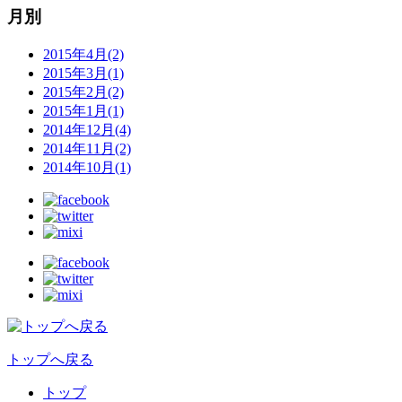
月別
2015年4月(2)
2015年3月(1)
2015年2月(2)
2015年1月(1)
2014年12月(4)
2014年11月(2)
2014年10月(1)
トップへ戻る
トップ