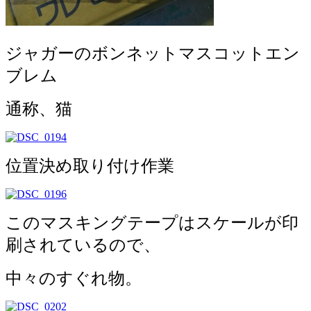
ジャガーのボンネットマスコットエン
ブレム
通称、猫
位置決め取り付け作業
このマスキングテープはスケールが印
刷されているので、
中々のすぐれ物。