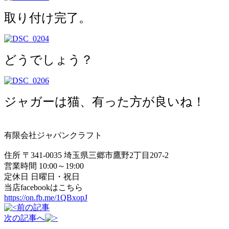
取り付け完了。
どうでしょう？
ジャガーは猫、有った方が良いね！
有限会社ジャパンクラフト
住所 〒341-0035 埼玉県三郷市鷹野2丁目207-2
営業時間 10:00～19:00
定休日 日曜日・祝日
当店facebookはこちら
https://on.fb.me/1QBxopJ
前の記事
次の記事へ