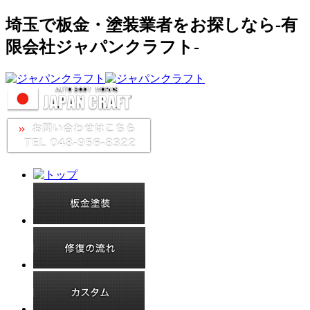
埼玉で板金・塗装業者をお探しなら-有
限会社ジャパンクラフト-